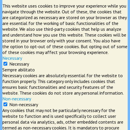
This website uses cookies to improve your experience while you
navigate through the website. Out of these, the cookies that
are categorized as necessary are stored on your browser as they
are essential for the working of basic functionalities of the
website. We also use third-party cookies that help us analyze
and understand how you use this website. These cookies will be
stored in your browser only with your consent. You also have
the option to opt-out of these cookies. But opting out of some
of these cookies may affect your browsing experience.
Necessary
Necessary
Sempre abilitato
Necessary cookies are absolutely essential for the website to
function properly. This category only includes cookies that
ensures basic functionalities and security features of the
website. These cookies do not store any personal information.
Non-necessary
Non-necessary
Any cookies that may not be particularly necessary for the
website to function and is used specifically to collect user
personal data via analytics, ads, other embedded contents are
termed as non-necessary cookies. It is mandatory to procure