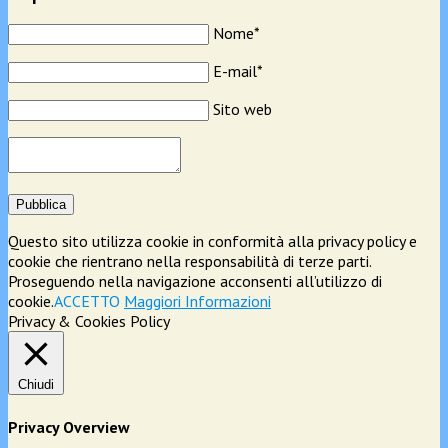
Nome*
E-mail*
Sito web
Pubblica
Questo sito utilizza cookie in conformità alla privacy policy e
cookie che rientrano nella responsabilità di terze parti.
Proseguendo nella navigazione acconsenti all’utilizzo di
cookie.
ACCETTO
Maggiori Informazioni
Privacy & Cookies Policy
Chiudi
Privacy Overview