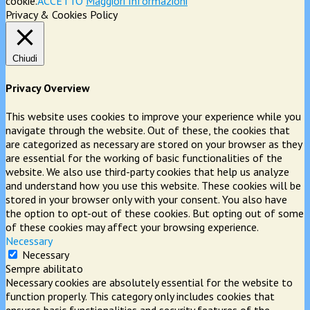
cookie.
ACCETTO
Maggiori Informazioni
Privacy & Cookies Policy
Chiudi
Privacy Overview
This website uses cookies to improve your experience while you
navigate through the website. Out of these, the cookies that
are categorized as necessary are stored on your browser as they
are essential for the working of basic functionalities of the
website. We also use third-party cookies that help us analyze
and understand how you use this website. These cookies will be
stored in your browser only with your consent. You also have
the option to opt-out of these cookies. But opting out of some
of these cookies may affect your browsing experience.
Necessary
Necessary
Sempre abilitato
Necessary cookies are absolutely essential for the website to
function properly. This category only includes cookies that
ensures basic functionalities and security features of the