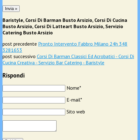
Baristyle, Corsi Di Barman Busto Arsizio, Corsi Di Cucina
Busto Arsizio, Corsi Di Latteart Busto Arsizio, Servizio
Catering Busto Arsizio
post precedente
Pronto Intervento Fabbro Milano 24h 348
3281653
post successivo
Corsi Di Barman Classici Ed Acrobatici - Corsi Di
Cucina Creativa - Servizio Bar Catering - Baristyle
Rispondi
Nome*
E-mail*
Sito web