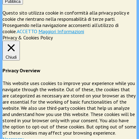
Pubblica
Questo sito utilizza cookie in conformità alla privacy policy e
cookie che rientrano nella responsabilità di terze parti.
Proseguendo nella navigazione acconsenti all’utilizzo di
cookie.
ACCETTO
Maggiori Informazioni
Privacy & Cookies Policy
Chiudi
Privacy Overview
This website uses cookies to improve your experience while you
navigate through the website. Out of these, the cookies that
are categorized as necessary are stored on your browser as they
are essential for the working of basic functionalities of the
website. We also use third-party cookies that help us analyze
and understand how you use this website. These cookies will be
stored in your browser only with your consent. You also have
the option to opt-out of these cookies. But opting out of some
of these cookies may affect your browsing experience.
Necessary