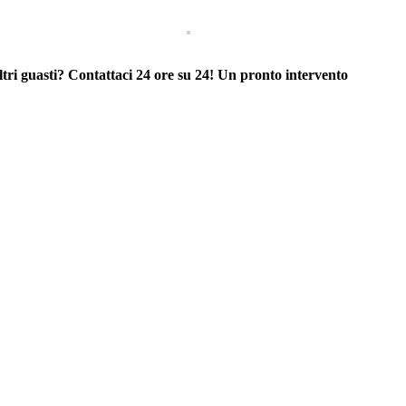
tri guasti? Contattaci 24 ore su 24! Un pronto intervento