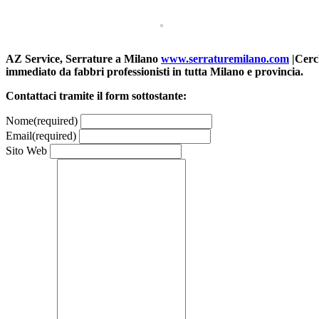
AZ Service, Serrature a Milano
www.serraturemilano.com
|Cerch
immediato da fabbri professionisti in tutta Milano e provincia.
Contattaci tramite il form sottostante:
Nome
(required)
Email
(required)
Sito Web