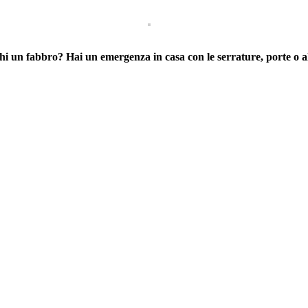
i un fabbro? Hai un emergenza in casa con le serrature, porte o al