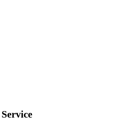
Service