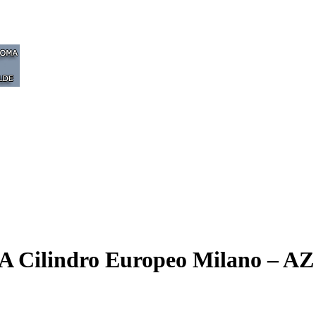
 Cilindro Europeo Milano – AZ 