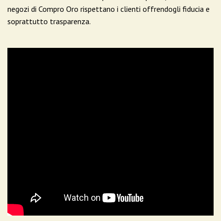
negozi di Compro Oro rispettano i clienti offrendogli fiducia e
soprattutto trasparenza.