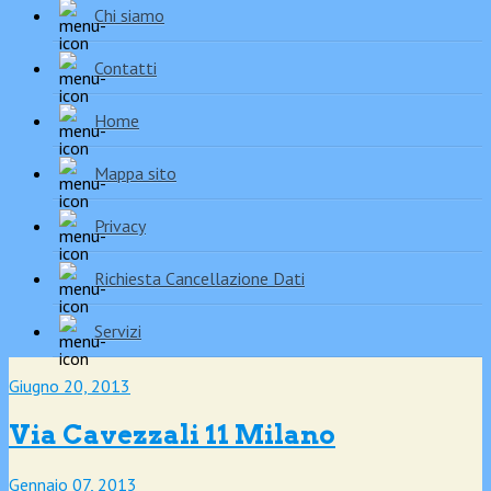
Chi siamo
Contatti
Home
Mappa sito
Privacy
Richiesta Cancellazione Dati
Servizi
Giugno 20, 2013
Via Cavezzali 11 Milano
Gennaio 07, 2013