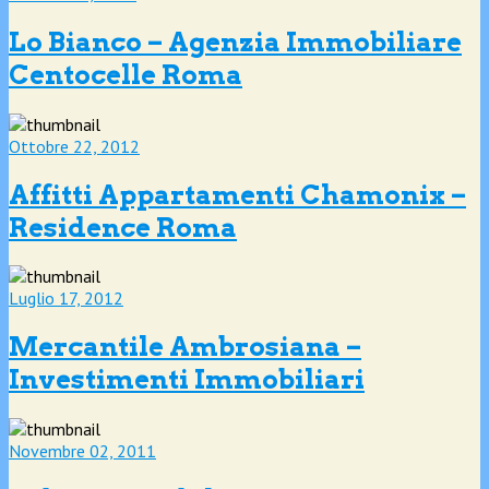
Lo Bianco – Agenzia Immobiliare
Centocelle Roma
Ottobre 22, 2012
Affitti Appartamenti Chamonix –
Residence Roma
Luglio 17, 2012
Mercantile Ambrosiana –
Investimenti Immobiliari
Novembre 02, 2011