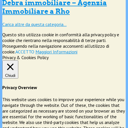
Debra immobiliare – Agenzia
Immobiliare a Rho
Carica altre da questa categoria…
Questo sito utilizza cookie in conformità alla privacy policy e
cookie che rientrano nella responsabilità di terze parti.
Proseguendo nella navigazione acconsenti all’utilizzo di
cookie.
ACCETTO
Maggiori Informazioni
Privacy & Cookies Policy
Chiudi
Privacy Overview
This website uses cookies to improve your experience while you
navigate through the website. Out of these, the cookies that
are categorized as necessary are stored on your browser as they
are essential for the working of basic functionalities of the
website. We also use third-party cookies that help us analyze
and understand how you use this website. These cookies will be