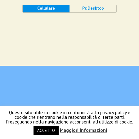
Cellulare
Pc Desktop
Questo sito utilizza cookie in conformità alla privacy policy e
cookie che rientrano nella responsabilità di terze parti.
Proseguendo nella navigazione acconsenti all’utilizzo di cookie.
Maggiori Informazioni
ACCETTO