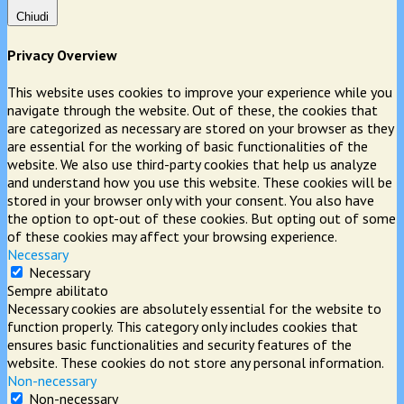
Chiudi
Privacy Overview
This website uses cookies to improve your experience while you
navigate through the website. Out of these, the cookies that
are categorized as necessary are stored on your browser as they
are essential for the working of basic functionalities of the
website. We also use third-party cookies that help us analyze
and understand how you use this website. These cookies will be
stored in your browser only with your consent. You also have
the option to opt-out of these cookies. But opting out of some
of these cookies may affect your browsing experience.
Necessary
Necessary
Sempre abilitato
Necessary cookies are absolutely essential for the website to
function properly. This category only includes cookies that
ensures basic functionalities and security features of the
website. These cookies do not store any personal information.
Non-necessary
Non-necessary